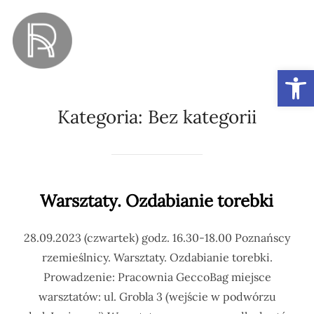
Ot
Kategoria:
Bez kategorii
Warsztaty. Ozdabianie torebki
28.09.2023 (czwartek) godz. 16.30-18.00 Poznańscy
rzemieślnicy. Warsztaty. Ozdabianie torebki.
Prowadzenie: Pracownia GeccoBag miejsce
warsztatów: ul. Grobla 3 (wejście w podwórzu