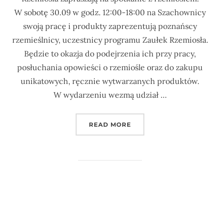
W sobotę 30.09 w godz. 12:00-18:00 na Szachownicy
swoją pracę i produkty zaprezentują poznańscy
rzemieślnicy, uczestnicy programu Zaułek Rzemiosła.
Będzie to okazja do podejrzenia ich przy pracy,
posłuchania opowieści o rzemiośle oraz do zakupu
unikatowych, ręcznie wytwarzanych produktów.
W wydarzeniu wezmą udział …
READ MORE