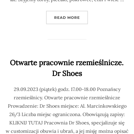
READ MORE
Otwarte pracownie rzemieślnicze.
Dr Shoes
29.09.2023 (piątek) godz. 17.00-18.00 Poznańscy
rzemieślnicy. Otwarte pracownie rzemieślnicze
Prowadzenie: Dr Shoes miejsce: Al. Marcinkowskiego
26/3 Liczba miejsc ograniczona. Obowiązują zapisy:
KLIKNIJ TUTAJ Pracownia Dr Shoes, specjalizuje się
w customizacji obuwia i ubrań, a jej misję można opisać