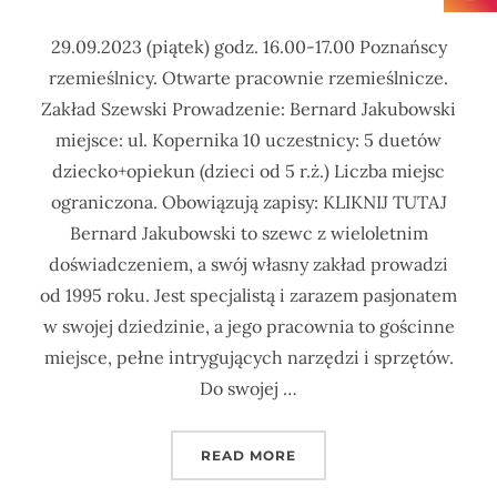
29.09.2023 (piątek) godz. 16.00-17.00 Poznańscy
rzemieślnicy. Otwarte pracownie rzemieślnicze.
Zakład Szewski Prowadzenie: Bernard Jakubowski
miejsce: ul. Kopernika 10 uczestnicy: 5 duetów
dziecko+opiekun (dzieci od 5 r.ż.) Liczba miejsc
ograniczona. Obowiązują zapisy: KLIKNIJ TUTAJ
Bernard Jakubowski to szewc z wieloletnim
doświadczeniem, a swój własny zakład prowadzi
od 1995 roku. Jest specjalistą i zarazem pasjonatem
w swojej dziedzinie, a jego pracownia to gościnne
miejsce, pełne intrygujących narzędzi i sprzętów.
Do swojej …
READ MORE