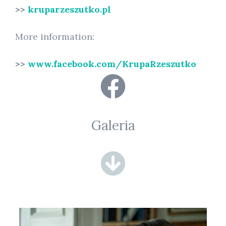
>>
kruparzeszutko.pl
More information:
>>
www.facebook.com/KrupaRzeszutko
Galeria