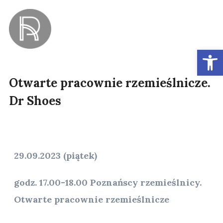
Ot
Otwarte pracownie rzemieślnicze.
Dr Shoes
29.09.2023 (piątek)
godz. 17.00-18.00 Poznańscy rzemieślnicy.
Otwarte pracownie rzemieślnicze