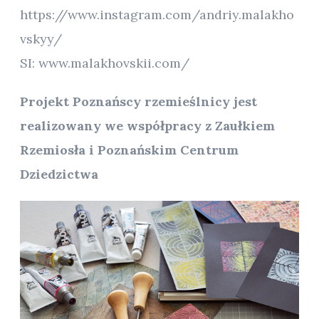
https://www.instagram.com/andriy.malakho
vskyy/
SI: www.malakhovskii.com/
Projekt Poznańscy rzemieślnicy jest
realizowany we współpracy z Zaułkiem
Rzemiosła i Poznańskim Centrum
Dziedzictwa