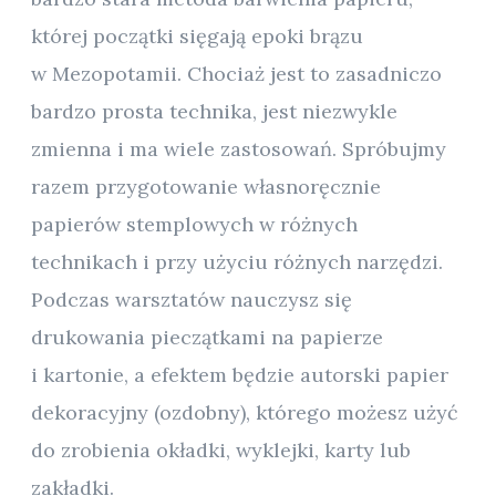
której początki sięgają epoki brązu
w Mezopotamii. Chociaż jest to zasadniczo
bardzo prosta technika, jest niezwykle
zmienna i ma wiele zastosowań. Spróbujmy
razem przygotowanie własnoręcznie
papierów stemplowych w różnych
technikach i przy użyciu różnych narzędzi.
Podczas warsztatów nauczysz się
drukowania pieczątkami na papierze
i kartonie, a efektem będzie autorski papier
dekoracyjny (ozdobny), którego możesz użyć
do zrobienia okładki, wyklejki, karty lub
zakładki.