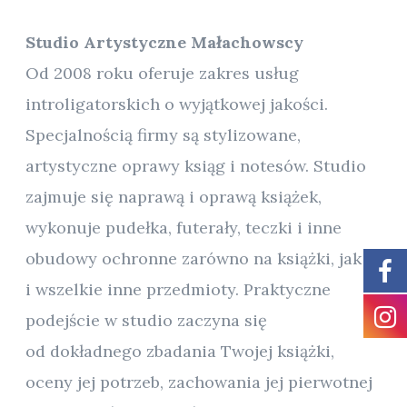
Studio Artystyczne Małachowscy
Od 2008 roku oferuje zakres usług
introligatorskich o wyjątkowej jakości.
Specjalnością firmy są stylizowane,
artystyczne oprawy ksiąg i notesów. Studio
zajmuje się naprawą i oprawą książek,
wykonuje pudełka, futerały, teczki i inne
obudowy ochronne zarówno na książki, jak
i wszelkie inne przedmioty. Praktyczne
podejście w studio zaczyna się
od dokładnego zbadania Twojej książki,
oceny jej potrzeb, zachowania jej pierwotnej