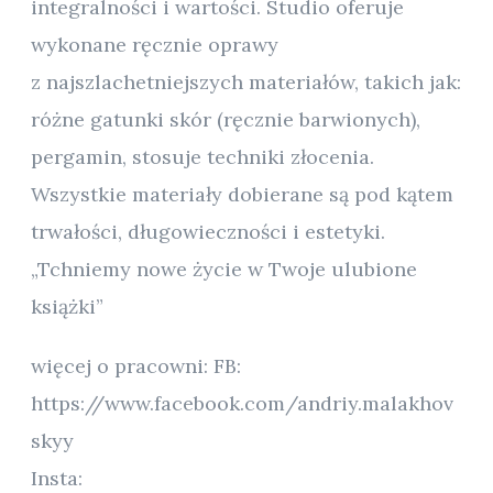
integralności i wartości. Studio oferuje
wykonane ręcznie oprawy
z najszlachetniejszych materiałów, takich jak:
różne gatunki skór (ręcznie barwionych),
pergamin, stosuje techniki złocenia.
Wszystkie materiały dobierane są pod kątem
trwałości, długowieczności i estetyki.
„Tchniemy nowe życie w Twoje ulubione
książki”
więcej o pracowni: FB:
https://www.facebook.com/andriy.malakhov
skyy
Insta: