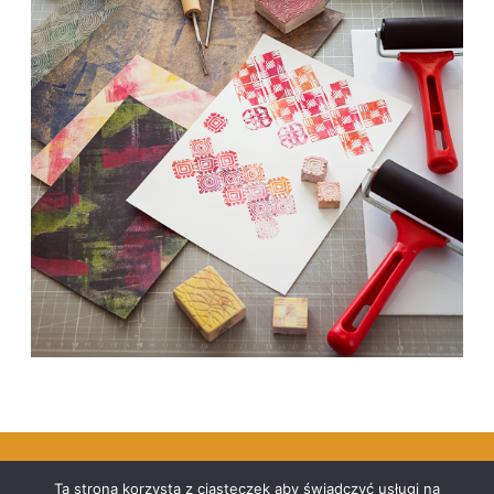
Polityka prywatności
Ta strona korzysta z ciasteczek aby świadczyć usługi na