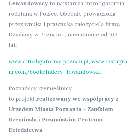
Lewandowscy
to najstarsza introligatornia
rodzinna w Polsce. Obecnie prowadzona
przez wnuka i prawnuka założyciela firmy.
Działamy w Poznaniu, nieustannie od 102
lat.
www.introligatornia.poznan.pl
,
www.instagra
m.com/bookbindery_lewandowski
Poznańscy rzemieślnicy
to projekt
realizowany we współpracy z
Urzędem Miasta Poznania – Zaułkiem
Rzemiosła i Poznańskim Centrum
Dziedzictwa