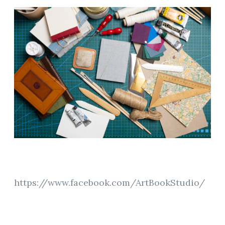
https://www.facebook.com/ArtBookStudio/