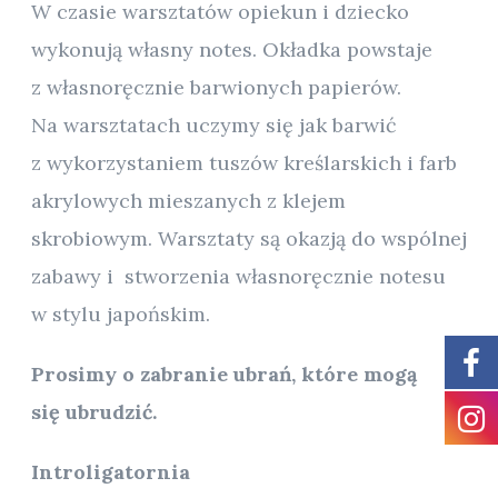
W czasie warsztatów opiekun i dziecko
wykonują własny notes. Okładka powstaje
z własnoręcznie barwionych papierów.
Na warsztatach uczymy się jak barwić
z wykorzystaniem tuszów kreślarskich i farb
akrylowych mieszanych z klejem
skrobiowym. Warsztaty są okazją do wspólnej
zabawy i stworzenia własnoręcznie notesu
w stylu japońskim.
Prosimy o zabranie ubrań, które mogą
się ubrudzić.
Introligatornia