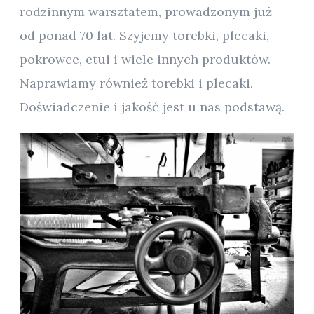
rodzinnym warsztatem, prowadzonym już
od ponad 70 lat. Szyjemy torebki, plecaki,
pokrowce, etui i wiele innych produktów.
Naprawiamy również torebki i plecaki.
Doświadczenie i jakość jest u nas podstawą.