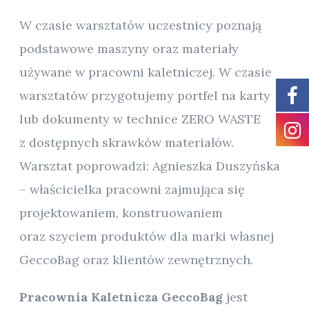
W czasie warsztatów uczestnicy poznają
podstawowe maszyny oraz materiały
używane w pracowni kaletniczej. W czasie
warsztatów przygotujemy portfel na karty
lub dokumenty w technice ZERO WASTE
z dostępnych skrawków materiałów.
Warsztat poprowadzi: Agnieszka Duszyńska
– właścicielka pracowni zajmująca się
projektowaniem, konstruowaniem
oraz szyciem produktów dla marki własnej
GeccoBag oraz klientów zewnętrznych.
Pracownia Kaletnicza GeccoBag
jest