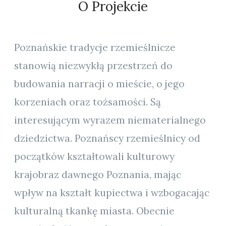
O Projekcie
Poznańskie tradycje rzemieślnicze
stanowią niezwykłą przestrzeń do
budowania narracji o mieście, o jego
korzeniach oraz tożsamości. Są
interesującym wyrazem niematerialnego
dziedzictwa. Poznańscy rzemieślnicy od
początków kształtowali kulturowy
krajobraz dawnego Poznania, mając
wpływ na kształt kupiectwa i wzbogacając
kulturalną tkankę miasta. Obecnie