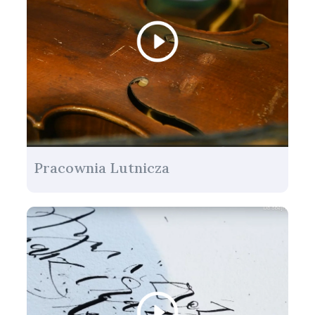
Pracownia Lutnicza