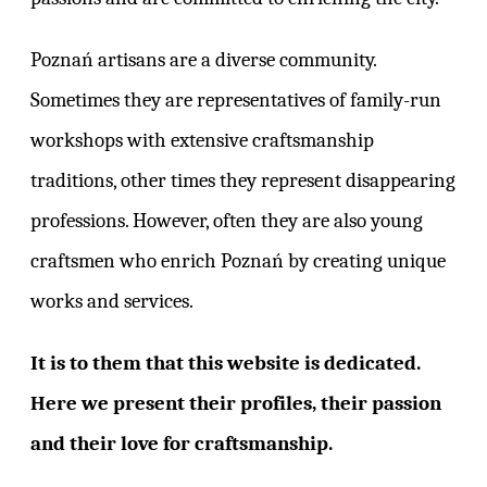
Poznań artisans are a diverse community.
Sometimes they are representatives of family-run
workshops with extensive craftsmanship
traditions, other times they represent disappearing
professions. However, often they are also young
craftsmen who enrich Poznań by creating unique
works and services.
It is to them that this website is dedicated.
Here we present their profiles, their passion
and their love for craftsmanship.