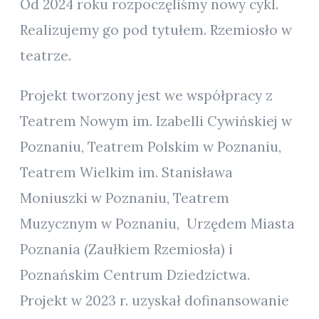
Od 2024 roku rozpoczęliśmy nowy cykl.
Realizujemy go pod tytułem. Rzemiosło w
teatrze.
Projekt tworzony jest we współpracy z
Teatrem Nowym im. Izabelli Cywińskiej w
Poznaniu, Teatrem Polskim w Poznaniu,
Teatrem Wielkim im. Stanisława
Moniuszki w Poznaniu, Teatrem
Muzycznym w Poznaniu, Urzędem Miasta
Poznania (Zaułkiem Rzemiosła) i
Poznańskim Centrum Dziedzictwa.
Projekt w 2023 r. uzyskał dofinansowanie