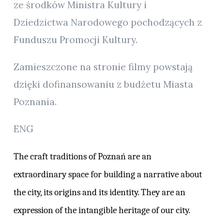
ze środków Ministra Kultury i
Dziedzictwa Narodowego pochodzących z
Funduszu Promocji Kultury.
Zamieszczone na stronie filmy powstają
dzięki dofinansowaniu z budżetu Miasta
Poznania.
ENG
The craft traditions of Poznań are an
extraordinary space for building a narrative about
the city, its origins and its identity. They are an
expression of the intangible heritage of our city.