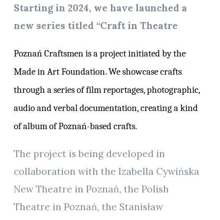
Starting in 2024, we have launched a
new series titled “Craft in Theatre
Poznań Craftsmen is a project initiated by the
Made in Art Foundation. We showcase crafts
through a series of film reportages, photographic,
audio and verbal documentation, creating a kind
of album of Poznań-based crafts.
The project is being developed in
collaboration with the Izabella Cywińska
New Theatre in Poznań, the Polish
Theatre in Poznań, the Stanisław