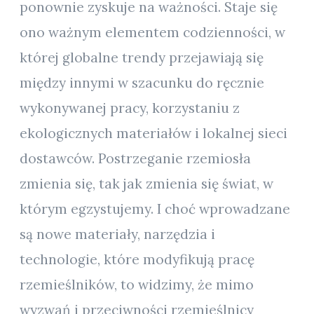
ponownie zyskuje na ważności. Staje się
ono ważnym elementem codzienności, w
której globalne trendy przejawiają się
między innymi w szacunku do ręcznie
wykonywanej pracy, korzystaniu z
ekologicznych materiałów i lokalnej sieci
dostawców. Postrzeganie rzemiosła
zmienia się, tak jak zmienia się świat, w
którym egzystujemy. I choć wprowadzane
są nowe materiały, narzędzia i
technologie, które modyfikują pracę
rzemieślników, to widzimy, że mimo
wyzwań i przeciwności rzemieślnicy