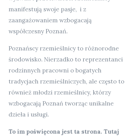
manifestują swoje pasje, i z
zaangażowaniem wzbogacają
współczesny Poznań.
Poznańscy rzemieślnicy to różnorodne
środowisko. Nierzadko to reprezentanci
rodzinnych pracowni o bogatych
tradycjach rzemieślniczych, ale często to
również młodzi rzemieślnicy, którzy
wzbogacają Poznań tworząc unikalne
dzieła i usługi.
To im poświęcona jest ta strona. Tutaj