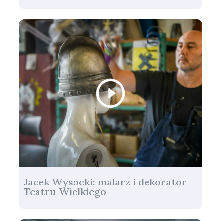
Jacek Wysocki: malarz i dekorator
Teatru Wielkiego