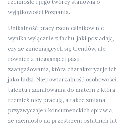
rzemiosło i jego twórcy stanowią o
wyjątkowości Poznania.
Unikalność pracy rzemieślników nie
wynika wyłącznie z fachu, jaki posiadają,
czy ze zmieniających się trendów, ale
również z niegasnącej pasji i
zaangażowania, która charakteryzuje ich
jako ludzi. Niepowtarzalność osobowości,
talentu i zamiłowania do materii z którą
rzemieślnicy pracują, a także zmiana
przyzwyczajeń konsumenckich sprawia,
że rzemiosło na przestrzeni ostatnich lat