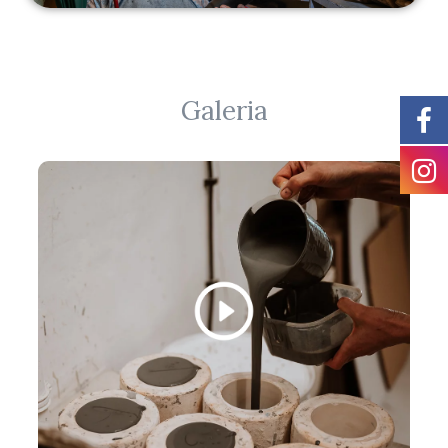
Galeria