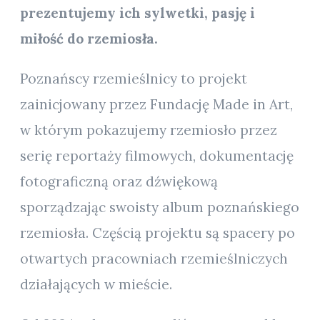
prezentujemy ich sylwetki, pasję i
miłość do rzemiosła.
Poznańscy rzemieślnicy to projekt
zainicjowany przez Fundację Made in Art,
w którym pokazujemy rzemiosło przez
serię reportaży filmowych, dokumentację
fotograficzną oraz dźwiękową
sporządzając swoisty album poznańskiego
rzemiosła. Częścią projektu są spacery po
otwartych pracowniach rzemieślniczych
działających w mieście.