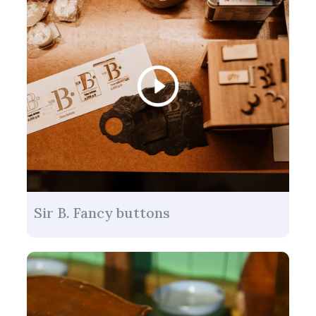
Sir B. Fancy buttons