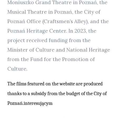
Moniuszko Grand Theatre in Poznań, the
Musical Theatre in Poznań, the City of
Poznań Office (Craftsmen’s Alley), and the
Poznań Heritage Center. In 2023, the
project received funding from the
Minister of Culture and National Heritage
from the Fund for the Promotion of
Culture.
The films featured on the website are produced
thanks to a subsidy from the budget of the City of
Poznań.interesującym