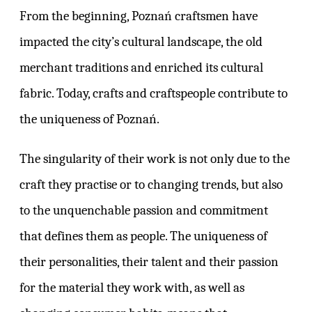
From the beginning, Poznań craftsmen have
impacted the city’s cultural landscape, the old
merchant traditions and enriched its cultural
fabric. Today, crafts and craftspeople contribute to
the uniqueness of Poznań.
The singularity of their work is not only due to the
craft they practise or to changing trends, but also
to the unquenchable passion and commitment
that defines them as people. The uniqueness of
their personalities, their talent and their passion
for the material they work with, as well as