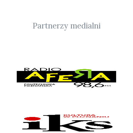
Partnerzy medialni