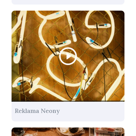
Reklama Neony