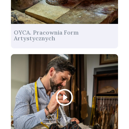
OYCA. Pracownia Form
Artystycznych