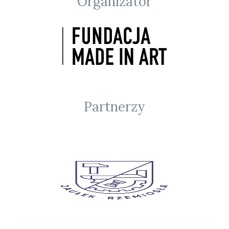
Organizator
Partnerzy