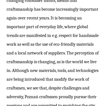
changing consumer habits, means that
craftsmanship has become increasingly important
again over recent years. It is becoming an
important part of everyday life, where global
trends are manifested in e.g. respect for handmade
work as well as the use of eco-friendly materials
and a local network of suppliers. The perception of
craftsmanship is changing, as is the world we live
in. Although new materials, tools, and technologies
are being introduced that modify the work of
craftsmen, we see that, despite challenges and
adversity, Poznań craftsmen proudly pursue their
passions and are committed to enriching the city.