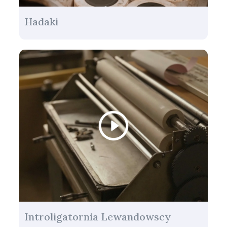
Hadaki
Introligatornia Lewandowscy