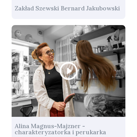
Zakład Szewski Bernard Jakubowski
Alina Magnus-Majzner -
charakteryzatorka i perukarka