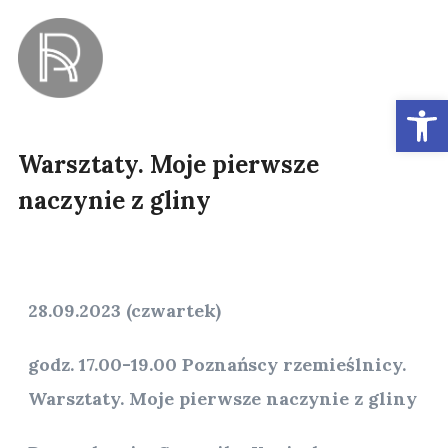
Ot
Warsztaty. Moje pierwsze
naczynie z gliny
28.09.2023 (czwartek)
godz. 17.00-19.00 Poznańscy rzemieślnicy.
Warsztaty. Moje pierwsze naczynie z gliny