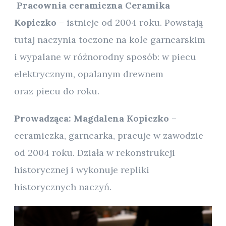
Pracownia ceramiczna Ceramika
Kopiczko
– istnieje od 2004 roku. Powstają
tutaj naczynia toczone na kole garncarskim
i wypalane w różnorodny sposób: w piecu
elektrycznym, opalanym drewnem
oraz piecu do roku.
Prowadząca: Magdalena Kopiczko
–
ceramiczka, garncarka, pracuje w zawodzie
od 2004 roku. Działa w rekonstrukcji
historycznej i wykonuje repliki
historycznych naczyń.